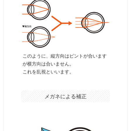
このように、縦方向はピントが合います
が横方向は合いません。
これを乱視といいます。
メガネによる補正