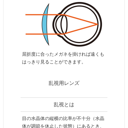
屈折度に合ったメガネを掛ければ遠くも
はっきり見ることができます。
乱視用レンズ
乱視とは
目の水晶体の縦横の比率が不十分（水晶
体が調節を休止した状態）にあるとき、