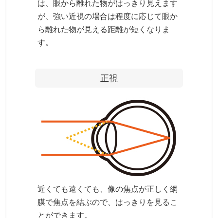
は、眼から離れた物がはっきり見えます
が、強い近視の場合は程度に応じて眼か
ら離れた物が見える距離が短くなりま
す。
正視
近くても遠くても、像の焦点が正しく網
膜で焦点を結ぶので、はっきりを見るこ
とができます。