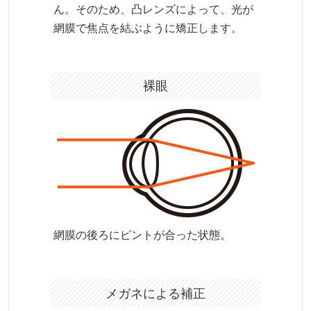
ん。そのため、凸レンズによって、光が
網膜で焦点を結ぶように矯正します。
裸眼
網膜の後ろにピントが合った状態。
メガネによる補正