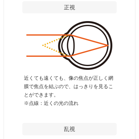
正視
近くても遠くても、像の焦点が正しく網
膜で焦点を結ぶので、はっきりを見るこ
とができます。
※点線：近くの光の流れ
乱視