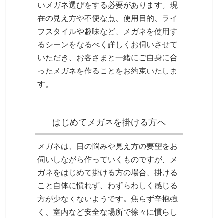
いメガネ選びをする必要があります。現
在の見え方や不便な点、使用目的、ライ
フスタイルや趣味など、メガネを使用す
るシーンをなるべく詳しくお伺いさせて
いただき、お客さまと一緒にご自身に合
ったメガネを作ることをお約束いたしま
す。
はじめてメガネを掛ける方へ
メガネは、目の悩みや見え方の要望をお
伺いしながら作っていくものですが、メ
ガネをはじめて掛ける方の場合、掛ける
こと自体に慣れず、わずらわしく感じる
方が少なくないようです。焦らず辛抱強
く、室内など安全な場所で徐々に慣らし