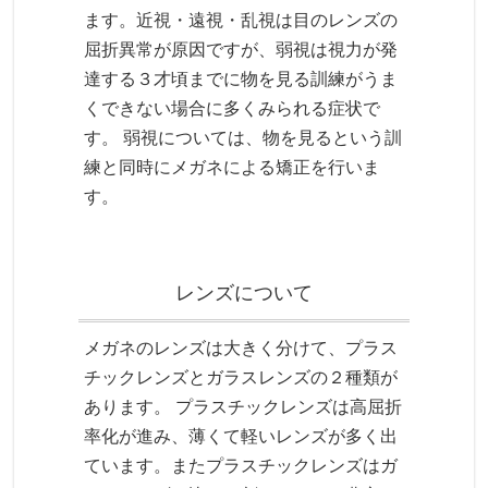
ます。近視・遠視・乱視は目のレンズの
屈折異常が原因ですが、弱視は視力が発
達する３才頃までに物を見る訓練がうま
くできない場合に多くみられる症状で
す。 弱視については、物を見るという訓
練と同時にメガネによる矯正を行いま
す。
レンズについて
メガネのレンズは大きく分けて、プラス
チックレンズとガラスレンズの２種類が
あります。 プラスチックレンズは高屈折
率化が進み、薄くて軽いレンズが多く出
ています。またプラスチックレンズはガ