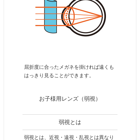
屈折度に合ったメガネを掛ければ遠くも
はっきり見ることができます。
お子様用レンズ（弱視）
弱視とは
弱視とは、近視・遠視・乱視とは異なり