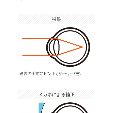
裸眼
網膜の手前にピントが合った状態。
メガネによる補正