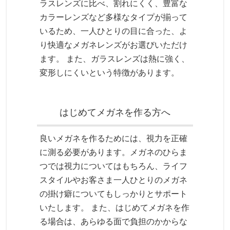
ラスレンズに比べ、割れにくく、豊富な
カラーレンズなど多様なタイプが揃って
いるため、一人ひとりの目に合った、よ
り快適なメガネレンズがお選びいただけ
ます。 また、ガラスレンズは熱に強く、
変形しにくいという特徴があります。
はじめてメガネを作る方へ
良いメガネを作るためには、視力を正確
に測る必要があります。メガネのひらま
つでは視力についてはもちろん、ライフ
スタイルやお客さま一人ひとりのメガネ
の掛け癖についてもしっかりとサポート
いたします。 また、はじめてメガネを作
る場合は、あらゆる面で負担のかからな