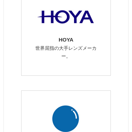
HOYA
世界屈指の大手レンズメーカ
ー。