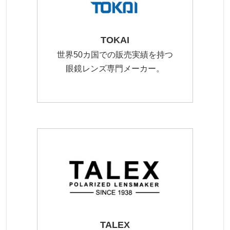
TOKAI
世界50カ国での販売実績を持つ
眼鏡レンズ専門メーカー。
TALEX