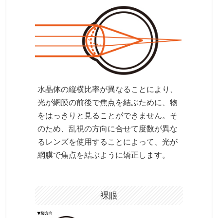
水晶体の縦横比率が異なることにより、
光が網膜の前後で焦点を結ぶために、物
をはっきりと見ることができません。そ
のため、乱視の方向に合せて度数が異な
るレンズを使用することによって、光が
網膜で焦点を結ぶように矯正します。
裸眼