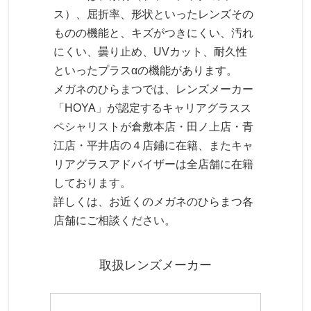
ス）、屈折率、形状といったレンズその
ものの機能と、キズがつきにくい、汚れ
にくい、曇り止め、UVカット、耐久性
といったプラスαの機能があります。
メガネのひらまつでは、レンズメーカー
「HOYA」が認定するキャリアグラスス
ペシャリストが倉敷本店・田ノ上店・青
江店・平井店の４店鋪に在籍、またキャ
リアグラスアドバイザーは全店舗に在籍
しております。
詳しくは、お近くのメガネのひらまつ各
店舗にご相談ください。
取扱レンズメーカー