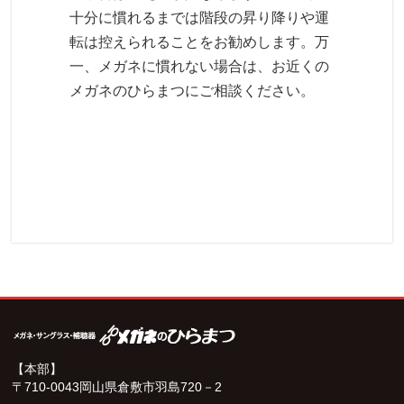
十分に慣れるまでは階段の昇り降りや運
転は控えられることをお勧めします。万
一、メガネに慣れない場合は、お近くの
メガネのひらまつにご相談ください。
【本部】
〒710-0043岡山県倉敷市羽島720－2