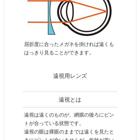
屈折度に合ったメガネを掛ければ遠くも
はっきり見ることができます。
遠視用レンズ
遠視とは
遠視は遠くのものが、網膜の後ろにピン
トが合っている状態です。
遠視の眼は裸眼のままでは遠くを見たと