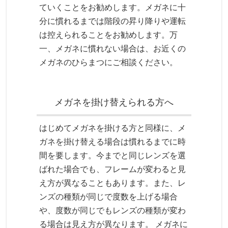
ていくことをお勧めします。メガネに十
分に慣れるまでは階段の昇り降りや運転
は控えられることをお勧めします。万
一、メガネに慣れない場合は、お近くの
メガネのひらまつにご相談ください。
メガネを掛け替えられる方へ
はじめてメガネを掛ける方と同様に、メ
ガネを掛け替える場合は慣れるまでに時
間を要します。今までと同じレンズを選
ばれた場合でも、フレームが変わると見
え方が異なることもあります。また、レ
ンズの種類が同じで度数を上げる場合
や、度数が同じでもレンズの種類が変わ
る場合は見え方が異なります。 メガネに