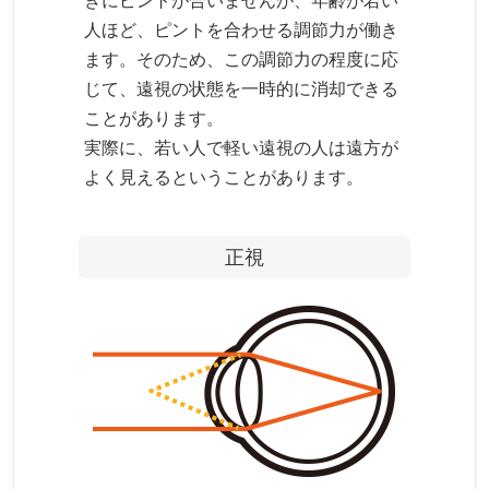
きにピントが合いませんが、年齢が若い
人ほど、ピントを合わせる調節力が働き
ます。そのため、この調節力の程度に応
じて、遠視の状態を一時的に消却できる
ことがあります。
実際に、若い人で軽い遠視の人は遠方が
よく見えるということがあります。
正視