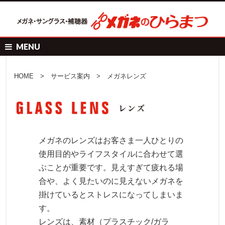
MENU
HOME
>
サービス案内
> メガネレンズ
メガネのレンズはお客さま一人ひとりの
使用目的やライフスタイルに合わせて選
ぶことが重要です。見えすぎて疲れる場
合や、よく見たいのに見えないメガネを
掛けているとストレスになってしまいま
す。
レンズは、素材（プラスチック/ガラ