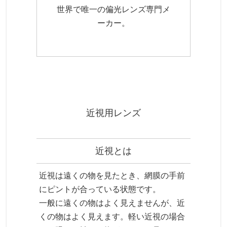
世界で唯一の偏光レンズ専門メ
ーカー。
近視用レンズ
近視とは
近視は遠くの物を見たとき、網膜の手前
にピントが合っている状態です。
一般に遠くの物はよく見えませんが、近
くの物はよく見えます。軽い近視の場合