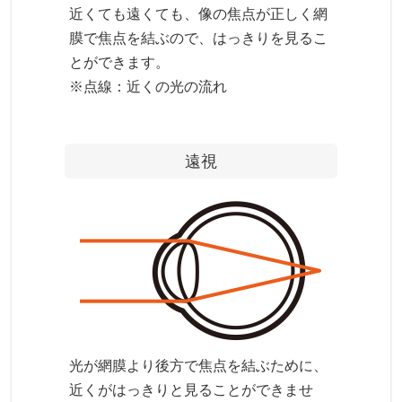
近くても遠くても、像の焦点が正しく網
膜で焦点を結ぶので、はっきりを見るこ
とができます。
※点線：近くの光の流れ
遠視
光が網膜より後方で焦点を結ぶために、
近くがはっきりと見ることができませ