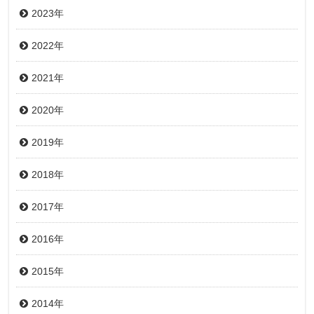
2023年
2022年
2021年
2020年
2019年
2018年
2017年
2016年
2015年
2014年