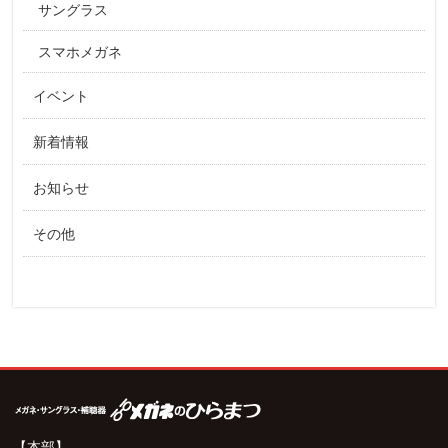
サングラス
スマホメガネ
イベント
新着情報
お知らせ
その他
【本部】