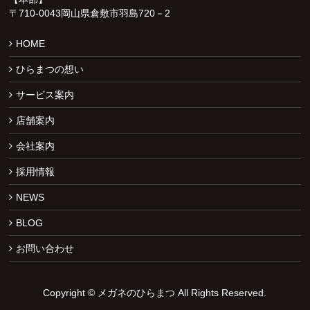
〒710-0043岡山県倉敷市羽島720－2
HOME
ひらまつの想い
サービス案内
店舗案内
会社案内
採用情報
NEWS
BLOG
お問い合わせ
Copyright ©
メガネのひらまつ
All Rights Reserved.