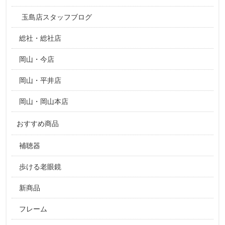
玉島店スタッフブログ
総社・総社店
岡山・今店
岡山・平井店
岡山・岡山本店
おすすめ商品
補聴器
歩ける老眼鏡
新商品
フレーム