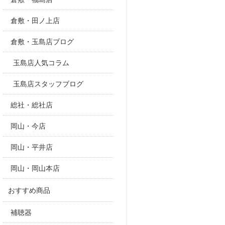
倉敷・田ノ上店
倉敷・玉島店ブログ
玉島店人気コラム
玉島店スタッフブログ
総社・総社店
岡山・今店
岡山・平井店
岡山・岡山本店
おすすめ商品
補聴器