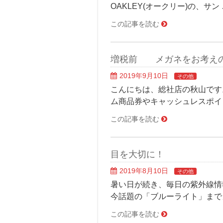
OAKLEY(オークリー)の、サン
この記事を読む
増税前 メガネをお考え
2019年9月10日
その他
こんにちは、総社店の秋山です
ム商品券やキャッシュレスポイ
この記事を読む
目を大切に！
2019年8月10日
その他
暑い日が続き、毎日の紫外線情
今話題の「ブルーライト」まで
この記事を読む