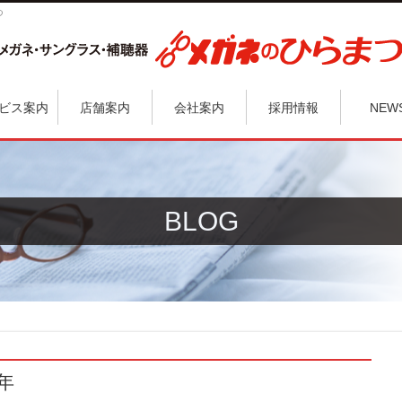
つ
ビス案内
店舗案内
会社案内
採用情報
NEW
BLOG
年