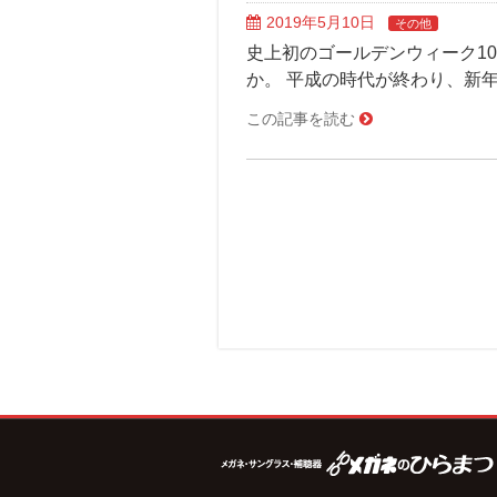
2019年5月10日
その他
史上初のゴールデンウィーク1
か。 平成の時代が終わり、新年
この記事を読む