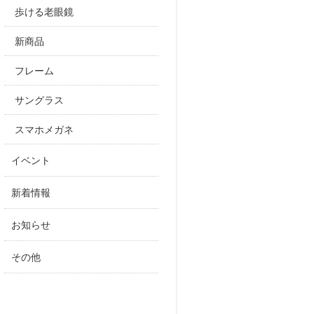
歩ける老眼鏡
新商品
フレーム
サングラス
スマホメガネ
イベント
新着情報
お知らせ
その他