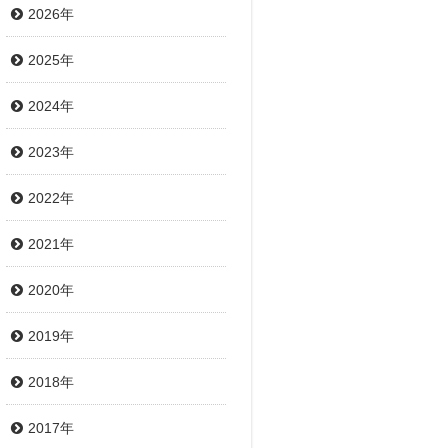
2026年
2025年
2024年
2023年
2022年
2021年
2020年
2019年
2018年
2017年