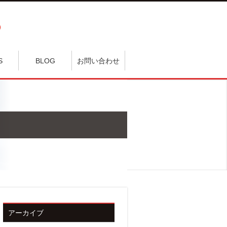
S
BLOG
お問い合わせ
アーカイブ