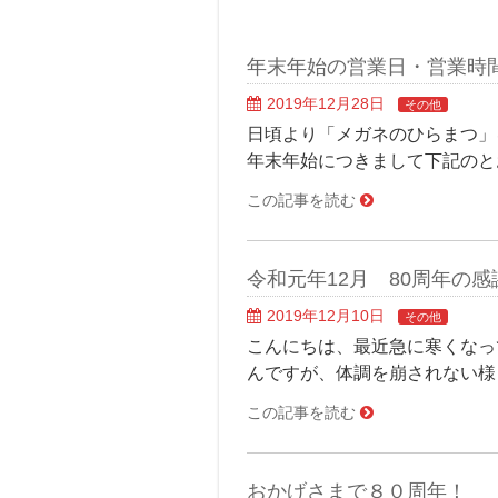
年末年始の営業日・営業時
2019年12月28日
その他
日頃より「メガネのひらまつ」
年末年始につきまして下記のと
この記事を読む
令和元年12月 80周年の
2019年12月10日
その他
こんにちは、最近急に寒くなっ
んですが、体調を崩されない様
この記事を読む
おかげさまで８０周年！