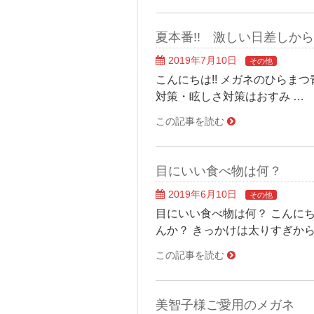
夏本番!! 激しい日差しから
2019年7月10日
その他
こんにちは!! メガネのひらま
対策・眩しさ対策はおすみ …
この記事を読む
目にいい食べ物は何？
2019年6月10日
その他
目にいい食べ物は何？ こんに
んか？ きっかけは太りすぎから
この記事を読む
美智子様ご愛用のメガネ