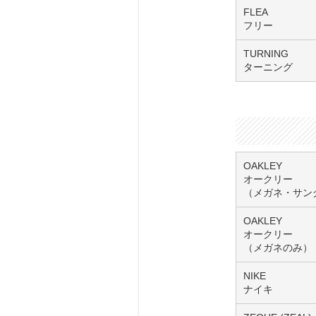
FLEA
フリー
TURNING
ターニング
OAKLEY
オークリー
（メガネ・サン
OAKLEY
オークリー
（メガネのみ）
NIKE
ナイキ