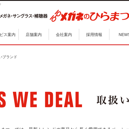
つ
ビス案内
店舗案内
会社案内
採用情報
NEW
いブランド