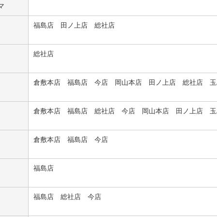
マ
福島店 田ノ上店 総社店
総社店
倉敷本店 福島店 今店 岡山本店 田ノ上店 総社店 玉
倉敷本店 福島店 総社店 今店 岡山本店 田ノ上店 玉
倉敷本店 福島店 今店
福島店
福島店 総社店 今店