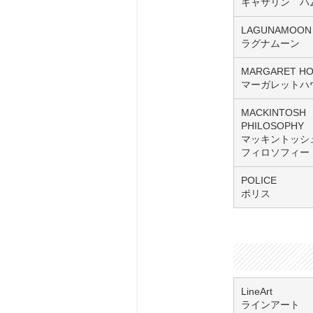
キャサリン ハ
LAGUNAMOON
ラグナムーン
MARGARET H
マーガレットハ
MACKINTOSH
PHILOSOPHY
マッキントッシ
フィロソフィー
POLICE
ポリス
LineArt
ラインアート