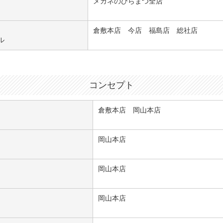
メガネのひらまつ全店
倉敷本店 今店 福島店 総社店
ル
コンセプト
倉敷本店 岡山本店
岡山本店
岡山本店
岡山本店