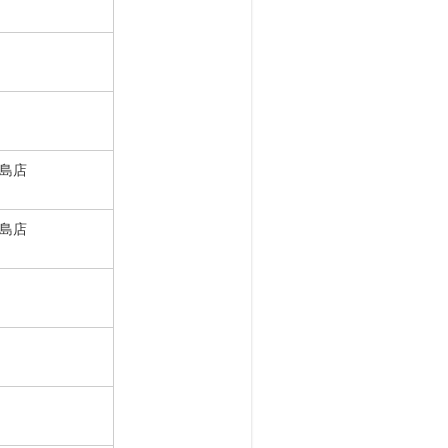
島店
島店