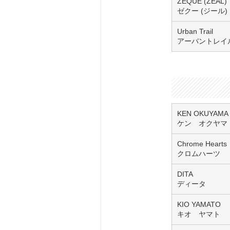
ZEQUE (ZEAL)
ゼクー (ジール)
Urban Trail
アーバントレイ
KEN OKUYAMA
ケン オクヤマ
Chrome Hearts
クロムハーツ
DITA
ディータ
KIO YAMATO
キオ ヤマト