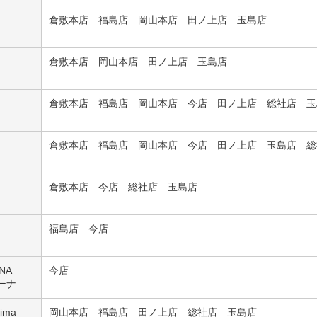
倉敷本店 福島店 岡山本店 田ノ上店 玉島店
倉敷本店 岡山本店 田ノ上店 玉島店
倉敷本店 福島店 岡山本店 今店 田ノ上店 総社店 玉
倉敷本店 福島店 岡山本店 今店 田ノ上店 玉島店 総
倉敷本店 今店 総社店 玉島店
福島店 今店
NA
今店
ーナ
hima
岡山本店 福島店 田ノ上店 総社店 玉島店