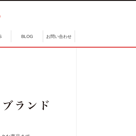
S
BLOG
お問い合わせ