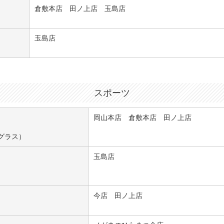
倉敷本店 田ノ上店 玉島店
玉島店
スポーツ
岡山本店 倉敷本店 田ノ上店
グラス）
玉島店
今店 田ノ上店