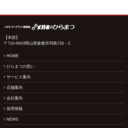
【本部】
〒710-0043岡山県倉敷市羽島720－2
HOME
ひらまつの想い
サービス案内
店舗案内
会社案内
採用情報
NEWS