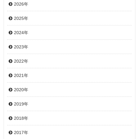
2026年
2025年
2024年
2023年
2022年
2021年
2020年
2019年
2018年
2017年