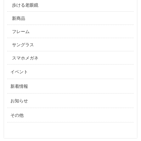
歩ける老眼鏡
新商品
フレーム
サングラス
スマホメガネ
イベント
新着情報
お知らせ
その他