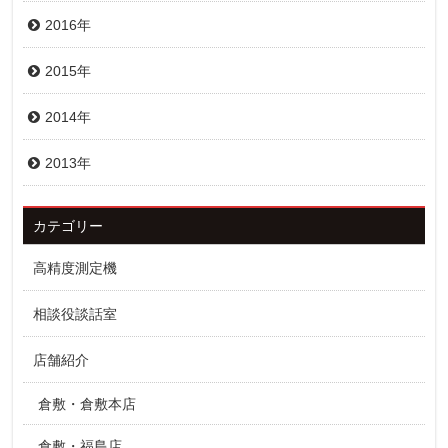
2016年
2015年
2014年
2013年
カテゴリー
高精度測定機
相談役談話室
店舗紹介
倉敷・倉敷本店
倉敷・福島店