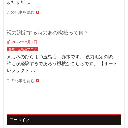
まだまだ …
この記事を読む
視力測定する時のあの機械って何？
2022年8月2日
倉敷・玉島店ブログ
メガネのひらまつ玉島店 赤木です。 視力測定の際、
誰もが経験するであろう機械がこちらです。 【オート
レフラクト …
この記事を読む
アーカイブ