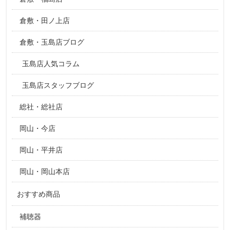
倉敷・田ノ上店
倉敷・玉島店ブログ
玉島店人気コラム
玉島店スタッフブログ
総社・総社店
岡山・今店
岡山・平井店
岡山・岡山本店
おすすめ商品
補聴器