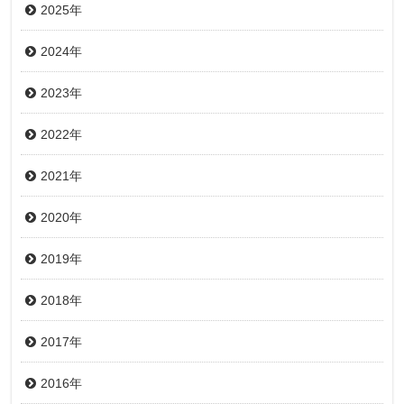
2025年
2024年
2023年
2022年
2021年
2020年
2019年
2018年
2017年
2016年