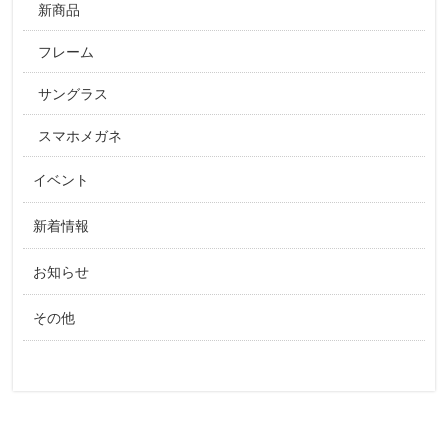
新商品
フレーム
サングラス
スマホメガネ
イベント
新着情報
お知らせ
その他