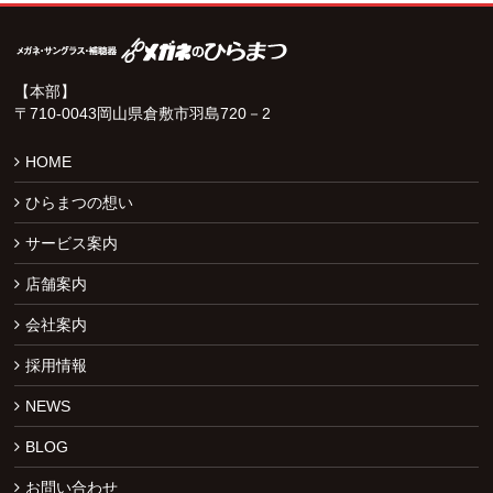
【本部】
〒710-0043岡山県倉敷市羽島720－2
HOME
ひらまつの想い
サービス案内
店舗案内
会社案内
採用情報
NEWS
BLOG
お問い合わせ