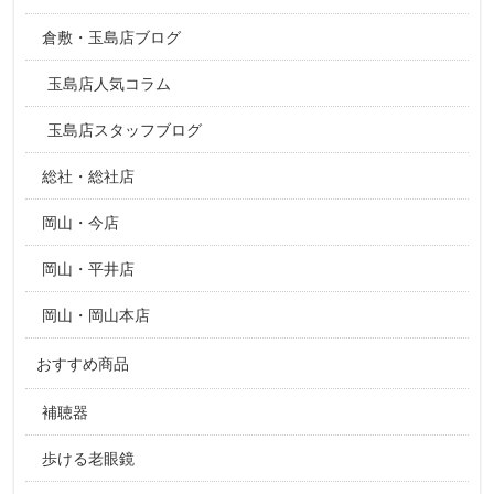
倉敷・玉島店ブログ
玉島店人気コラム
玉島店スタッフブログ
総社・総社店
岡山・今店
岡山・平井店
岡山・岡山本店
おすすめ商品
補聴器
歩ける老眼鏡