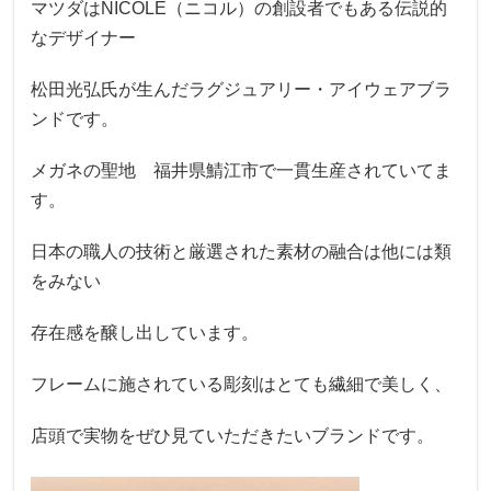
マツダはNICOLE（ニコル）の創設者でもある伝説的
なデザイナー
松田光弘氏が生んだラグジュアリー・アイウェアブラ
ンドです。
メガネの聖地 福井県鯖江市で一貫生産されていてま
す。
日本の職人の技術と厳選された素材の融合は他には類
をみない
存在感を醸し出しています。
フレームに施されている彫刻はとても繊細で美しく、
店頭で実物をぜひ見ていただきたいブランドです。