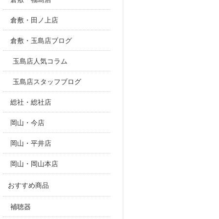
倉敷・田ノ上店
倉敷・玉島店ブログ
玉島店人気コラム
玉島店スタッフブログ
総社・総社店
岡山・今店
岡山・平井店
岡山・岡山本店
おすすめ商品
補聴器