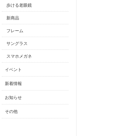
歩ける老眼鏡
新商品
フレーム
サングラス
スマホメガネ
イベント
新着情報
お知らせ
その他