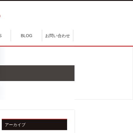
S
BLOG
お問い合わせ
アーカイブ