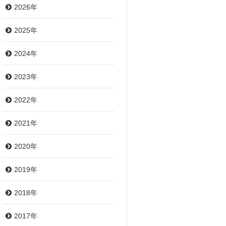
2026年
2025年
2024年
2023年
2022年
2021年
2020年
2019年
2018年
2017年