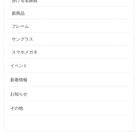
歩ける老眼鏡
新商品
フレーム
サングラス
スマホメガネ
イベント
新着情報
お知らせ
その他