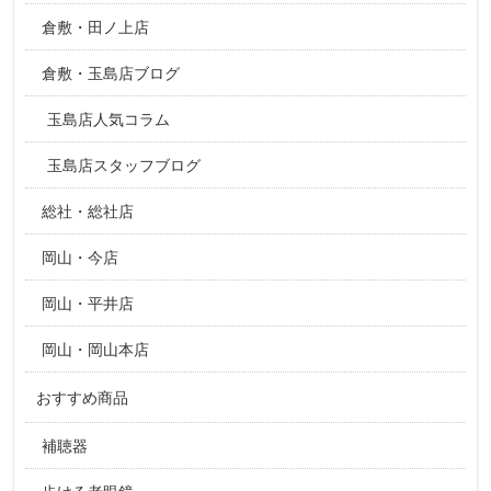
倉敷・田ノ上店
倉敷・玉島店ブログ
玉島店人気コラム
玉島店スタッフブログ
総社・総社店
岡山・今店
岡山・平井店
岡山・岡山本店
おすすめ商品
補聴器