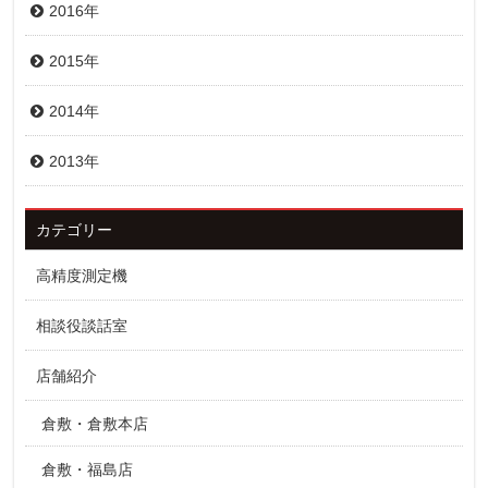
2016年
2015年
2014年
2013年
カテゴリー
高精度測定機
相談役談話室
店舗紹介
倉敷・倉敷本店
倉敷・福島店