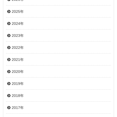
2025年
2024年
2023年
2022年
2021年
2020年
2019年
2018年
2017年