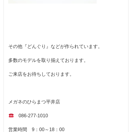
その他『どんぐり』などが作られています。
多数のモデルを取り揃えております。
ご来店をお待ちしております。
メガネのひらまつ平井店
086-277-1010
営業時間 9：00～18：00