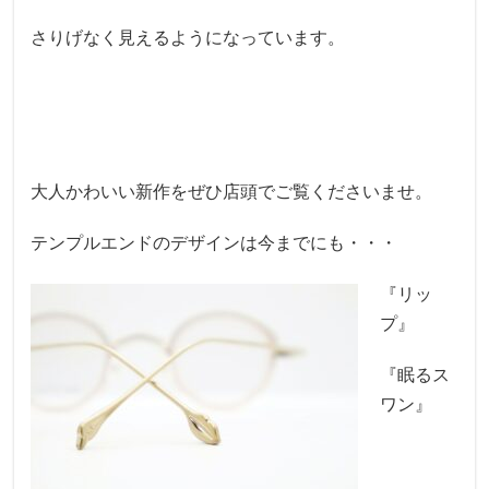
さりげなく見えるようになっています。
大人かわいい新作をぜひ店頭でご覧くださいませ。
テンプルエンドのデザインは今までにも・・・
『リッ
プ』
『眠るス
ワン』