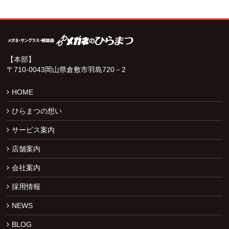
【本部】
〒710-0043岡山県倉敷市羽島720－2
HOME
ひらまつの想い
サービス案内
店舗案内
会社案内
採用情報
NEWS
BLOG