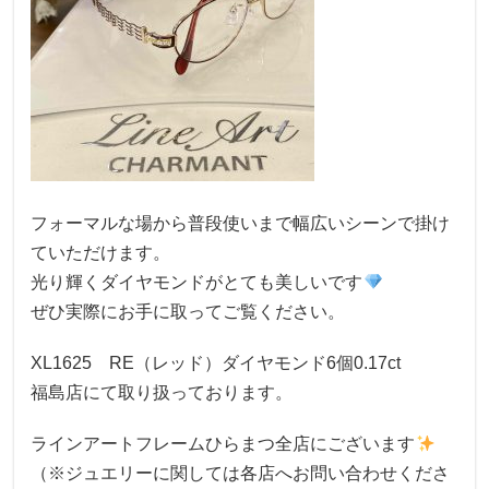
フォーマルな場から普段使いまで幅広いシーンで掛け
ていただけます。
光り輝くダイヤモンドがとても美しいです
ぜひ実際にお手に取ってご覧ください。
XL1625 RE（レッド）ダイヤモンド6個0.17ct
福島店にて取り扱っております。
ラインアートフレームひらまつ全店にございます
（※ジュエリーに関しては各店へお問い合わせくださ