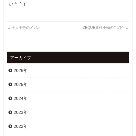
い＾＾）
←
十人十色のメガネ
ZEQUE新作小物のご紹介
→
アーカイブ
2026年
2025年
2024年
2023年
2022年