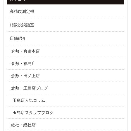
高精度測定機
相談役談話室
店舗紹介
倉敷・倉敷本店
倉敷・福島店
倉敷・田ノ上店
倉敷・玉島店ブログ
玉島店人気コラム
玉島店スタッフブログ
総社・総社店