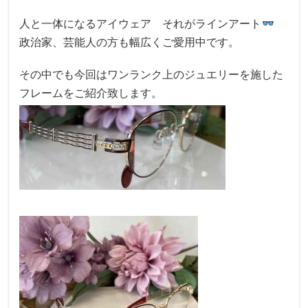
人と一体になるアイウェア それがラインアート
政治家、芸能人の方も幅広くご愛用中です。
その中でも今回はワンランク上のジュエリーを施した
フレームをご紹介致します。