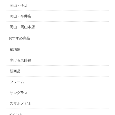
岡山・今店
岡山・平井店
岡山・岡山本店
おすすめ商品
補聴器
歩ける老眼鏡
新商品
フレーム
サングラス
スマホメガネ
イベント