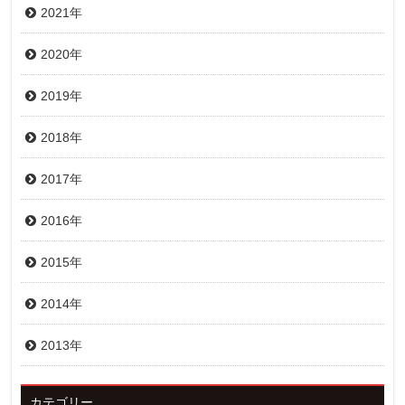
2021年
2020年
2019年
2018年
2017年
2016年
2015年
2014年
2013年
カテゴリー