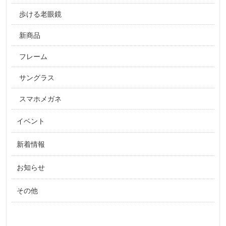
歩ける老眼鏡
新商品
フレーム
サングラス
スマホメガネ
イベント
新着情報
お知らせ
その他