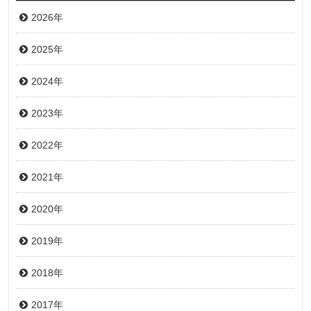
2026年
2025年
2024年
2023年
2022年
2021年
2020年
2019年
2018年
2017年