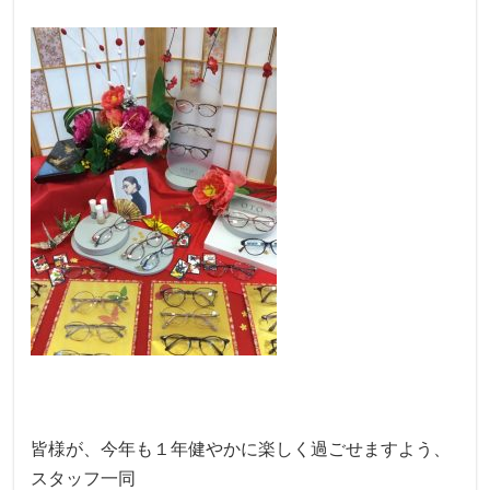
皆様が、今年も１年健やかに楽しく過ごせますよう、
スタッフ一同