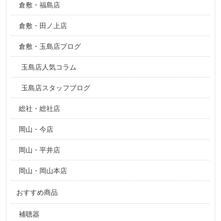
倉敷・福島店
倉敷・田ノ上店
倉敷・玉島店ブログ
玉島店人気コラム
玉島店スタッフブログ
総社・総社店
岡山・今店
岡山・平井店
岡山・岡山本店
おすすめ商品
補聴器