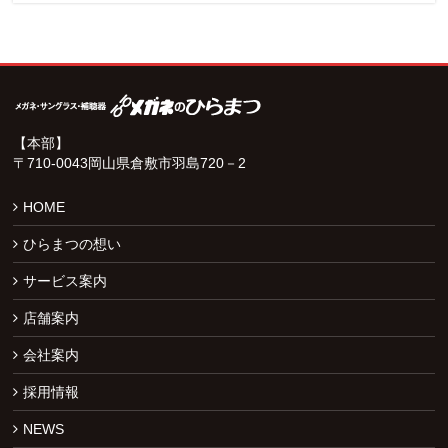
【本部】
〒710-0043岡山県倉敷市羽島720－2
HOME
ひらまつの想い
サービス案内
店舗案内
会社案内
採用情報
NEWS