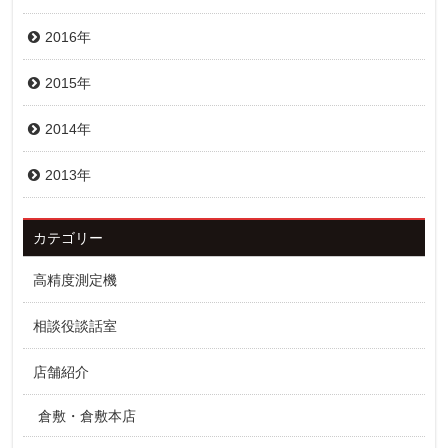
2016年
2015年
2014年
2013年
カテゴリー
高精度測定機
相談役談話室
店舗紹介
倉敷・倉敷本店