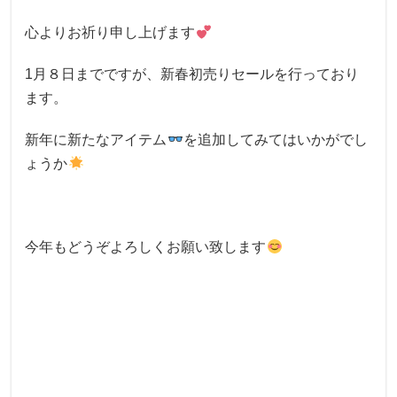
心よりお祈り申し上げます
1月８日までですが、新春初売りセールを行っており
ます。
新年に新たなアイテム
を追加してみてはいかがでし
ょうか
今年もどうぞよろしくお願い致します