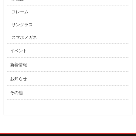
フレーム
サングラス
スマホメガネ
イベント
新着情報
お知らせ
その他