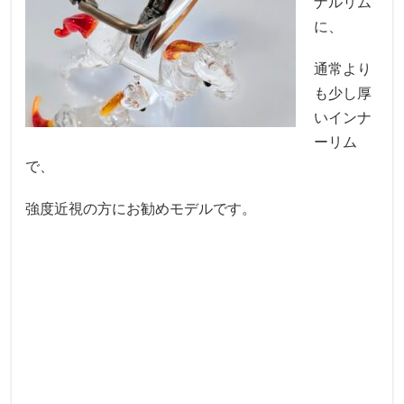
ナルリム
に、
通常より
も少し厚
いインナ
ーリム
で、
強度近視の方にお勧めモデルです。