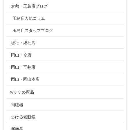
倉敷・玉島店ブログ
玉島店人気コラム
玉島店スタッフブログ
総社・総社店
岡山・今店
岡山・平井店
岡山・岡山本店
おすすめ商品
補聴器
歩ける老眼鏡
新商品