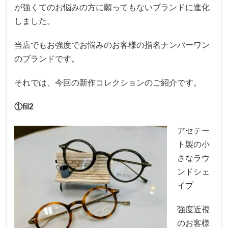
が強くてのお悩みの方に願ってもないブランドに進化
しました。
当店でもお強度でお悩みのお客様の指名ナンバーワン
のブランドです。
それでは、今回の新作コレクションのご紹介です。
①fil2
アセテー
ト製の小
さなラウ
ンドシェ
イプ
強度近視
のお客様