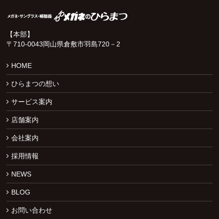
【本部】
〒710-0043岡山県倉敷市羽島720－2
HOME
ひらまつの想い
サービス案内
店舗案内
会社案内
採用情報
NEWS
BLOG
お問い合わせ