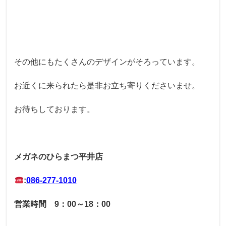
その他にもたくさんのデザインがそろっています。
お近くに来られたら是非お立ち寄りくださいませ。
お待ちしております。
メガネのひらまつ平井店
:
086-277
-1010
営業時間 9：00～18：00