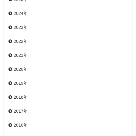
2024年
2023年
2022年
2021年
2020年
2019年
2018年
2017年
2016年