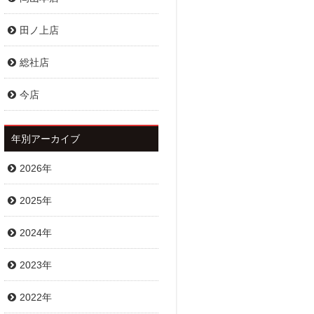
田ノ上店
総社店
今店
年別アーカイブ
2026年
2025年
2024年
2023年
2022年