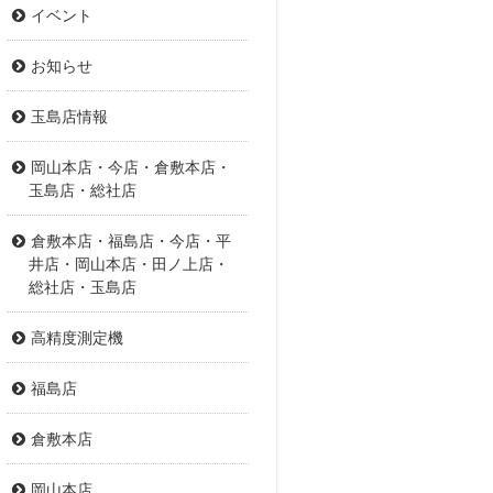
イベント
お知らせ
玉島店情報
岡山本店・今店・倉敷本店・
玉島店・総社店
倉敷本店・福島店・今店・平
井店・岡山本店・田ノ上店・
総社店・玉島店
高精度測定機
福島店
倉敷本店
岡山本店