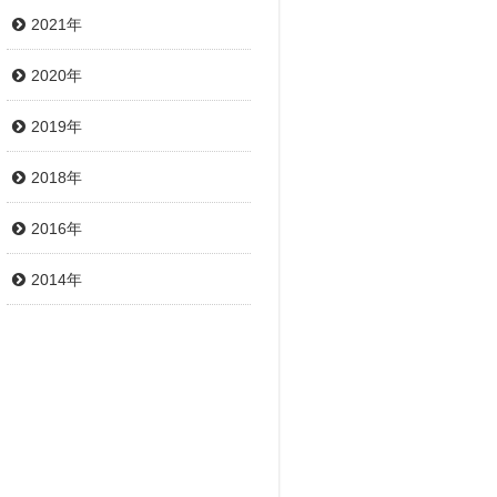
2021年
2020年
2019年
2018年
2016年
2014年