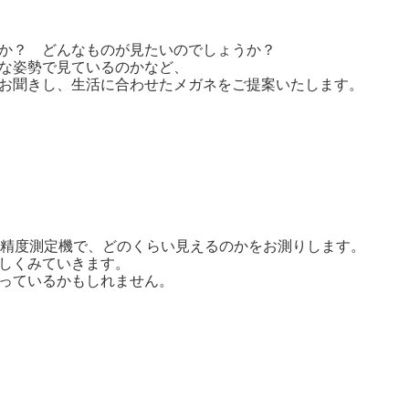
か？ どんなものが見たいのでしょうか？
な姿勢で見ているのかなど、
お聞きし、生活に合わせたメガネをご提案いたします。
高精度測定機で、どのくらい見えるのかをお測りします。
しくみていきます。
っているかもしれません。