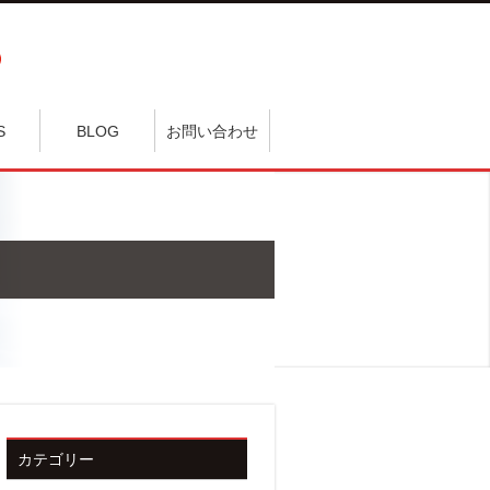
S
BLOG
お問い合わせ
カテゴリー