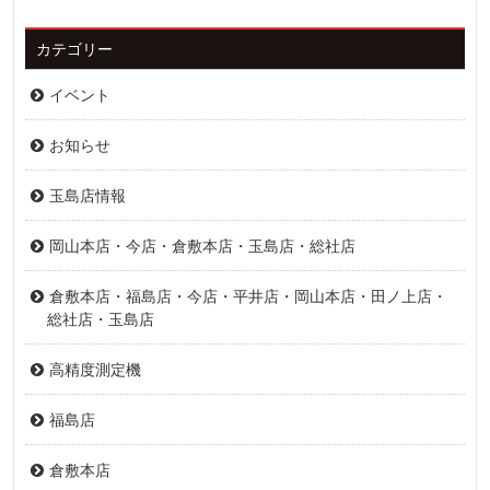
カテゴリー
イベント
お知らせ
玉島店情報
岡山本店・今店・倉敷本店・玉島店・総社店
倉敷本店・福島店・今店・平井店・岡山本店・田ノ上店・
総社店・玉島店
高精度測定機
福島店
倉敷本店