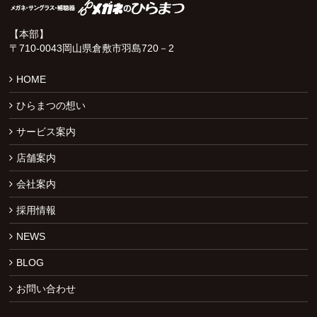
【本部】
〒710-0043岡山県倉敷市羽島720－2
HOME
ひらまつの想い
サービス案内
店舗案内
会社案内
採用情報
NEWS
BLOG
お問い合わせ