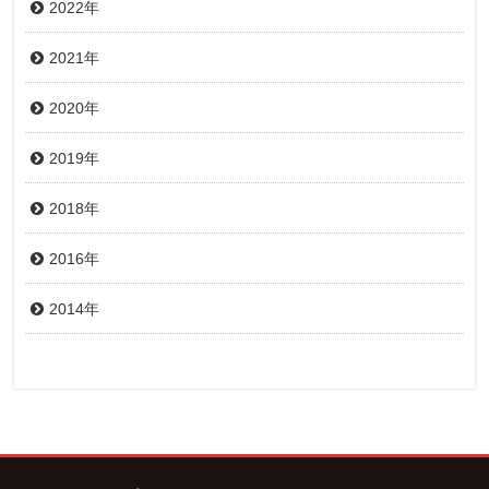
2022年
2021年
2020年
2019年
2018年
2016年
2014年