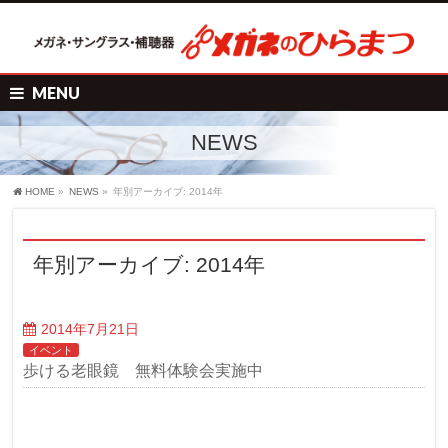
MENU
NEWS
HOME
»
NEWS
»
年別アーカイブ: 2014年
年別アーカイブ: 2014年
2014年7月21日
イベント
歩ける老眼鏡 無料体験会実施中