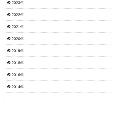
2023年
2022年
2021年
2020年
2019年
2018年
2016年
2014年