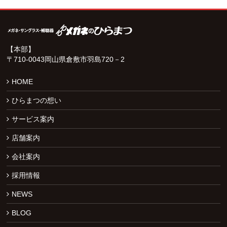
【本部】
〒710-0043岡山県倉敷市羽島720－2
HOME
ひらまつの想い
サービス案内
店舗案内
会社案内
採用情報
NEWS
BLOG