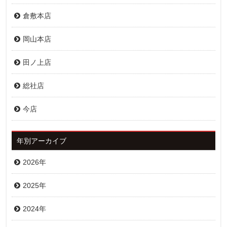
倉敷本店
岡山本店
田ノ上店
総社店
今店
年別アーカイブ
2026年
2025年
2024年