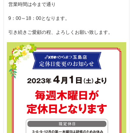
営業時間は今まで通り
9：00～18：00となります。
引き続きご愛顧の程、よろしくお願い致します。