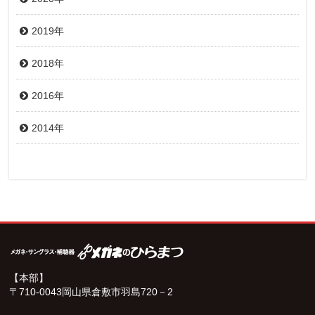
2019年
2018年
2016年
2014年
【本部】
〒710-0043岡山県倉敷市羽島720－2