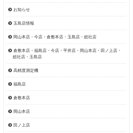
お知らせ
玉島店情報
岡山本店・今店・倉敷本店・玉島店・総社店
倉敷本店・福島店・今店・平井店・岡山本店・田ノ上店・
総社店・玉島店
高精度測定機
福島店
倉敷本店
岡山本店
田ノ上店