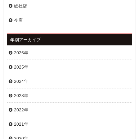
総社店
今店
年別アーカイブ
2026年
2025年
2024年
2023年
2022年
2021年
2020年