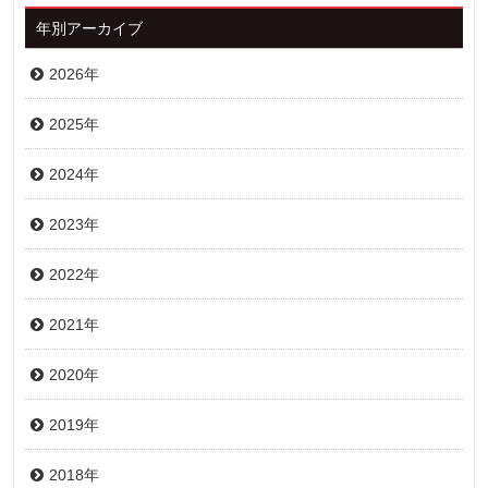
年別アーカイブ
2026年
2025年
2024年
2023年
2022年
2021年
2020年
2019年
2018年