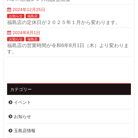
2024年12月25日
お知らせ
福島店
福島店の定休日が２０２５年１月から変わります。
2024年8月1日
お知らせ
福島店
福島店の営業時間が令和6年8月1日（木）より変わりま
す。
カテゴリー
イベント
お知らせ
玉島店情報