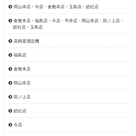
岡山本店・今店・倉敷本店・玉島店・総社店
倉敷本店・福島店・今店・平井店・岡山本店・田ノ上店・
総社店・玉島店
高精度測定機
福島店
倉敷本店
岡山本店
田ノ上店
総社店
今店