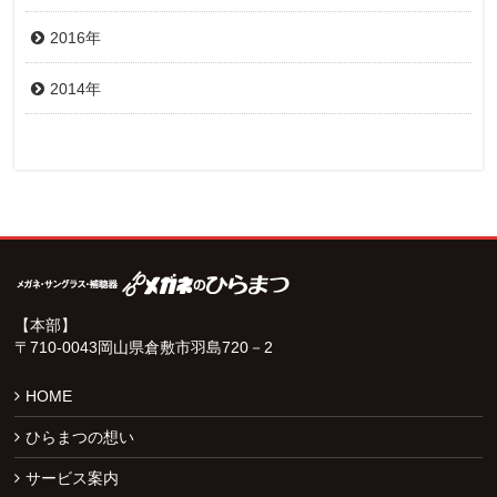
2016年
2014年
【本部】
〒710-0043岡山県倉敷市羽島720－2
HOME
ひらまつの想い
サービス案内