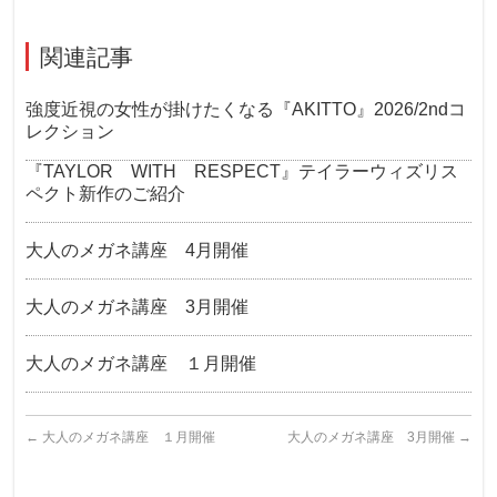
関連記事
強度近視の女性が掛けたくなる『AKITTO』2026/2ndコ
レクション
『TAYLOR WITH RESPECT』テイラーウィズリス
ペクト新作のご紹介
大人のメガネ講座 4月開催
大人のメガネ講座 3月開催
大人のメガネ講座 １月開催
←
大人のメガネ講座 １月開催
大人のメガネ講座 3月開催
→