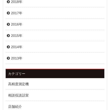
2018年
2017年
2016年
2015年
2014年
2013年
カテゴリー
高精度測定機
相談役談話室
店舗紹介