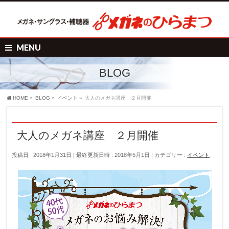
MENU
BLOG
HOME
»
BLOG
»
イベント
»
大人のメガネ講座 ２月開催
大人のメガネ講座 ２月開催
投稿日 : 2018年1月31日
最終更新日時 : 2018年5月1日
カテゴリー :
イベント