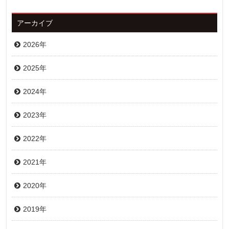
アーカイブ
2026年
2025年
2024年
2023年
2022年
2021年
2020年
2019年