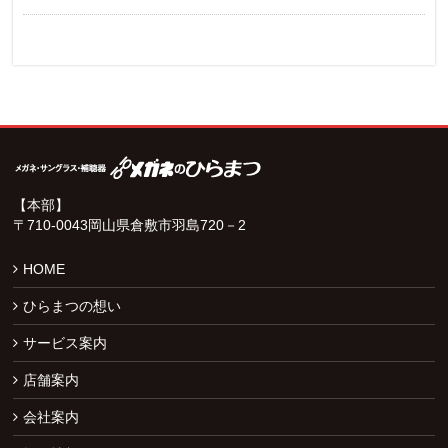
【本部】
〒710-0043岡山県倉敷市羽島720－2
HOME
ひらまつの想い
サービス案内
店舗案内
会社案内