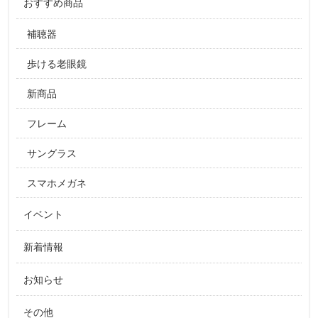
おすすめ商品
補聴器
歩ける老眼鏡
新商品
フレーム
サングラス
スマホメガネ
イベント
新着情報
お知らせ
その他