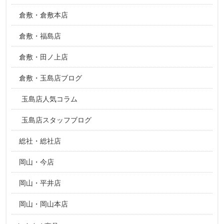
倉敷・倉敷本店
倉敷・福島店
倉敷・田ノ上店
倉敷・玉島店ブログ
玉島店人気コラム
玉島店スタッフブログ
総社・総社店
岡山・今店
岡山・平井店
岡山・岡山本店